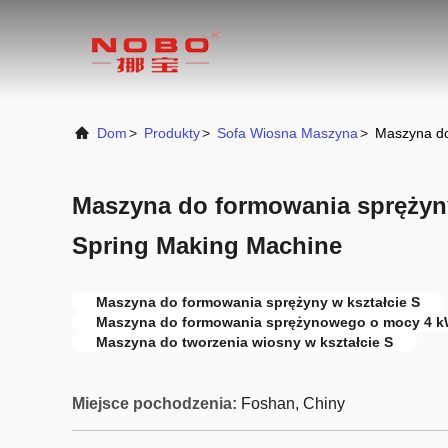
Dom
>
Produkty
>
Sofa Wiosna Maszyna
>
Maszyna do
Maszyna do formowania sprężyn
Spring Making Machine
Maszyna do formowania sprężyny w kształcie S
Maszyna do formowania sprężynowego o mocy 4 
Maszyna do tworzenia wiosny w kształcie S
Miejsce pochodzenia:
Foshan, Chiny