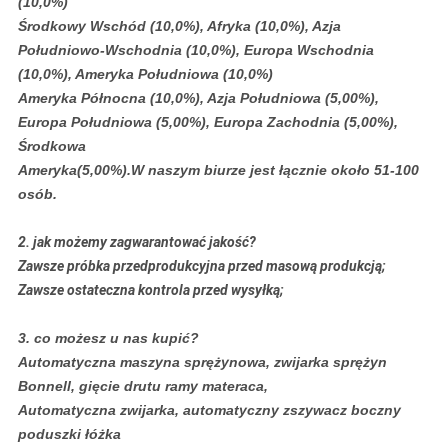
(10,0%)
Środkowy Wschód (10,0%), Afryka (10,0%), Azja
Południowo-Wschodnia (10,0%), Europa Wschodnia
(10,0%), Ameryka Południowa (10,0%)
Ameryka Północna (10,0%), Azja Południowa (5,00%),
Europa Południowa (5,00%), Europa Zachodnia (5,00%),
Środkowa
Ameryka(5,00%).W naszym biurze jest łącznie około 51-100
osób.
2. jak możemy zagwarantować jakość?
Zawsze próbka przedprodukcyjna przed masową produkcją;
Zawsze ostateczna kontrola przed wysyłką;
3. co możesz u nas kupić?
Automatyczna maszyna sprężynowa, zwijarka sprężyn
Bonnell, gięcie drutu ramy materaca,
Automatyczna zwijarka, automatyczny zszywacz boczny
poduszki łóżka