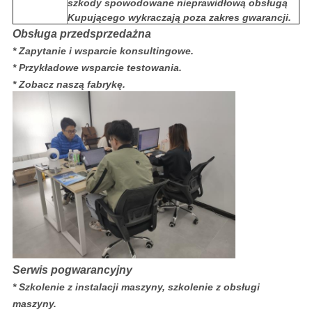
szkody spowodowane nieprawidłową obsługą
Kupującego wykraczają poza zakres gwarancji.
Obsługa przedsprzedażna
* Zapytanie i wsparcie konsultingowe.
* Przykładowe wsparcie testowania.
* Zobacz naszą fabrykę.
Serwis pogwarancyjny
* Szkolenie z instalacji maszyny, szkolenie z obsługi
maszyny.