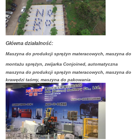
Główna działalność:
Maszyna do produkcji sprężyn materacowych, maszyna do
montażu sprężyn, zwijarka Conjoined, automatyczna
maszyna do produkcji sprężyn materacowych, maszyna do
krawędzi taśmy, maszyna do pakowania