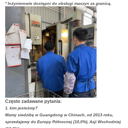
* Inżynierowie dostępni do obsługi maszyn za granicą.
Często zadawane pytania:
1. kim jesteśmy?
Mamy siedzibę w Guangdong w Chinach, od 2013 roku,
sprzedajemy do Europy Północnej (10,0%), Azji Wschodniej