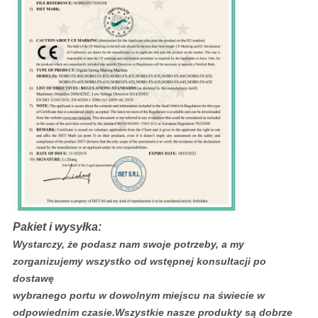
Pakiet i wysyłka:
Wystarczy, że podasz nam swoje potrzeby, a my
zorganizujemy wszystko od wstępnej konsultacji po
dostawę
wybranego portu w dowolnym miejscu na świecie w
odpowiednim czasie.Wszystkie nasze produkty są dobrze