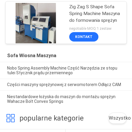
Zig Zag S Shape Sofa
Spring Machine Maszyna
do formowania sprężyn
negotiable MOQ:1 zestaw
KONTAKT
Sofa Wiosna Maszyna
Nobo Spring Assembly Machine Część Narzędzia ze stopu
tulei Stycznik prądu przemiennego
Części maszyny sprężynowej z serwomotorem Odłącz CAM
Niestandardowe łożyska do maszyn do montażu sprężyn
Wahacze Bolt Convex Springs
popularne kategorie
Wszystko