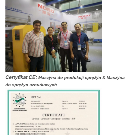
Certyfikat CE:
Maszyna do produkcji sprężyn & Maszyna
do sprężyn sznurkowych