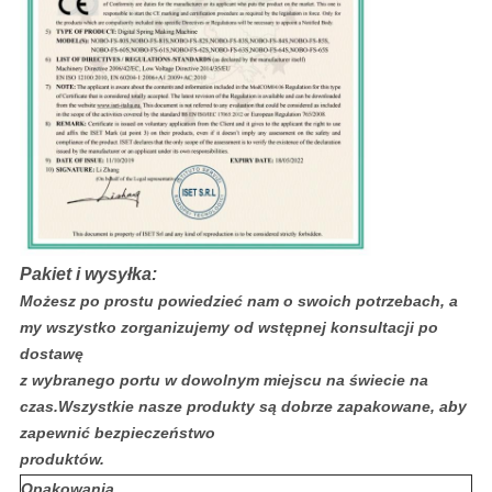
Pakiet i wysyłka:
Możesz po prostu powiedzieć nam o swoich potrzebach, a
my wszystko zorganizujemy od wstępnej konsultacji po
dostawę
z wybranego portu w dowolnym miejscu na świecie na
czas.Wszystkie nasze produkty są dobrze zapakowane, aby
zapewnić bezpieczeństwo
produktów.
Opakowania