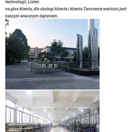
technologii, Listen
na głos klienta, dla obsługi klienta i klienta Tworzenie wartości jest
naszym wiecznym dążeniem.