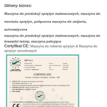
Główny biznes:
Maszyna do produkcji sprężyn materacowych, maszyna do
montażu sprężyn, połączona maszyna do zwijania,
automatyczna
maszyna do produkcji sprężyn materacowych, maszyna do
krawędzi taśmy, maszyna pakująca
Certyfikat CE:
Maszyna do robienia sprężyn & Maszyna do
sprężyn sznurkowych