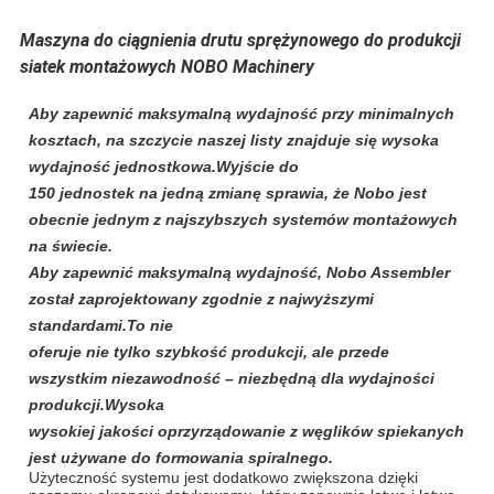
Maszyna do ciągnienia drutu sprężynowego do produkcji
siatek montażowych NOBO Machinery
Aby zapewnić maksymalną wydajność przy minimalnych
kosztach, na szczycie naszej listy znajduje się wysoka
wydajność jednostkowa.Wyjście do
150 jednostek na jedną zmianę sprawia, że ​​Nobo jest
obecnie jednym z najszybszych systemów montażowych
na świecie.
Aby zapewnić maksymalną wydajność, Nobo Assembler
został zaprojektowany zgodnie z najwyższymi
standardami.To nie
oferuje nie tylko szybkość produkcji, ale przede
wszystkim niezawodność – niezbędną dla wydajności
produkcji.Wysoka
wysokiej jakości oprzyrządowanie z węglików spiekanych
jest używane do formowania spiralnego.
Użyteczność systemu jest dodatkowo zwiększona dzięki